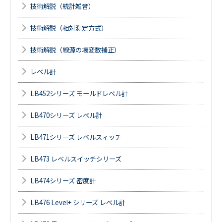
技術解説（統計雑音）
技術解説（相対測定方式）
技術解説（線源の壊変数補正）
レベル計
LB452シリーズ モールドレベル計
LB470シリーズ レベル計
LB471シリーズ レベルスィッチ
LB473 レベルスイッチシリーズ
LB474シリーズ 密度計
LB476 Level+ シリーズ レベル計