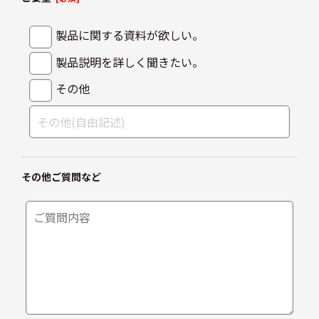
製品に関する資料が欲しい。
製品説明を詳しく聞きたい。
その他
その他ご質問など