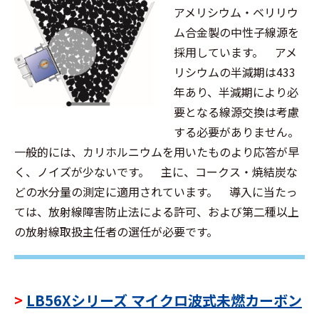
アメリシウム・ベリリウ
ム合金製の中性子線源を
採用しています。 アメ
リシウムの半減期は433
年あり、半減期により必
要となる線源交換は考慮
する必要がありません。
一般的には、カリホルニウムを用いたものより応答が早
く、ノイズが少ないです。 主に、コークス・焼結炭な
どの水分量の測定に適用されています。 導入に当たっ
ては、放射線障害防止法による許可、および第二種以上
の放射線取扱主任者の選任が必要です。
>
LB56Xシリーズ マイクロ波式未燃カーボン