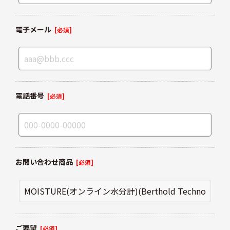
電子メール
[必須]
電話番号
[必須]
お問い合わせ商品
[必須]
ご要望
[必須]