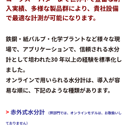
⼊実績、多様な製品群により、貴社設備
で最適な計測が可能になります。
鉄鋼・紙パルプ・化学プラントなど様々な現
場で、アプリケーションで、信頼される⽔分
計として培われた30 年以上の経験を標準化し
ました。
オンラインで用いられる水分計は、導入が容
易な順に、下記のような種類があります。
>
赤外式水分計
（弊部門では、オンラインモデルは、お取扱いし
ておりません）