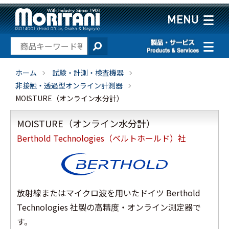
ホーム
試験・計測・検査機器
非接触・透過型オンライン計測器
MOISTURE（オンライン水分計）
MOISTURE（オンライン水分計）
Berthold Technologies（ベルトホールド）社
放射線またはマイクロ波を⽤いたドイツ Berthold
Technologies 社製の⾼精度・オンライン測定器で
す。