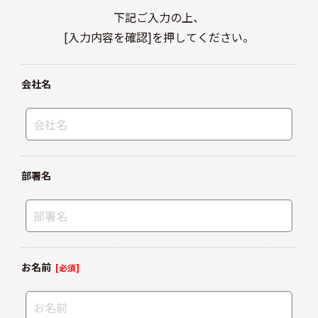
下記ご入力の上、
[入力内容を確認]を押してください。
会社名
部署名
お名前
[必須]