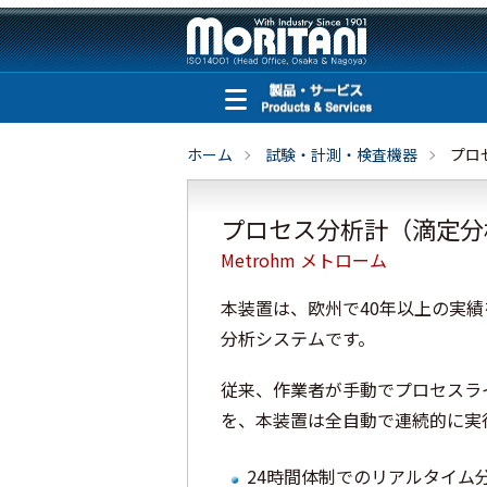
ホーム
試験・計測・検査機器
プロ
プロセス分析計（滴定分
Metrohm メトローム
本装置は、欧州で40年以上の実
分析システムです。
従来、作業者が手動でプロセスラ
を、本装置は全自動で連続的に実
24時間体制でのリアルタイム