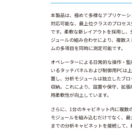
本製品は、極めて多様なアプリケーシ
対応可能な、最上位クラスのプロセス
です。柔軟な新レイアウトを採用し、
ジュールの組み合わせにより、複数ス
ムの多項目を同時に測定可能です。
オペレーターによる日常的な操作・監
いるタッチパネルおよび制御用PCは
置し、分析モジュールは独立したブロ
収納。これにより、設置や保守、拡張
用柔軟性が向上しています。
さらに、1台のキャビネット内に複数
モジュールを組み込むだけでなく、最
までの分析キャビネットを接続して、