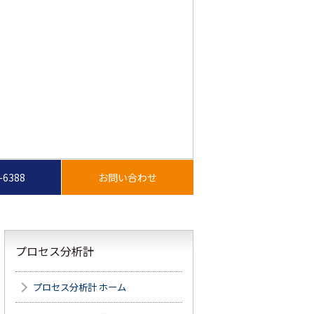
8-6388
プロセス分析計
プロセス分析計 ホーム