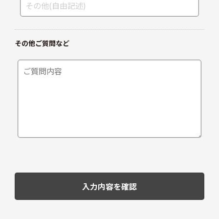
その他ご質問など