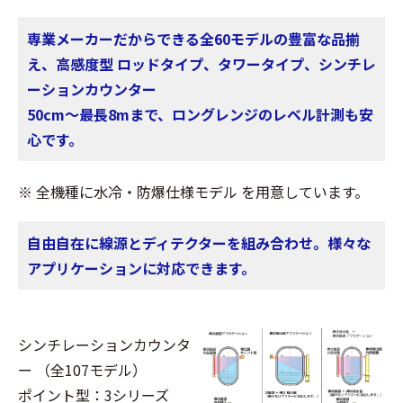
専業メーカーだからできる全60モデルの豊富な品揃
え、高感度型 ロッドタイプ、タワータイプ、シンチレ
ーションカウンター
50cm～最長8mまで、ロングレンジのレベル計測も安
心です。
※ 全機種に水冷・防爆仕様モデル を用意しています。
自由自在に線源とディテクターを組み合わせ。様々な
アプリケーションに対応できます。
シンチレーションカウンタ
ー （全107モデル）
ポイント型：3シリーズ