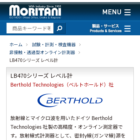
ホーム
試験・計測・検査機器
非接触・透過型オンライン計測器
LB470シリーズ レベル計
LB470シリーズ レベル計
Berthold Technologies（ベルトホールド）社
放射線とマイクロ波を用いたドイツ Berthold
Technologies 社製の高精度・オンライン測定器で
す。放射線式計測器として、密封γ線(ガンマ線)源を