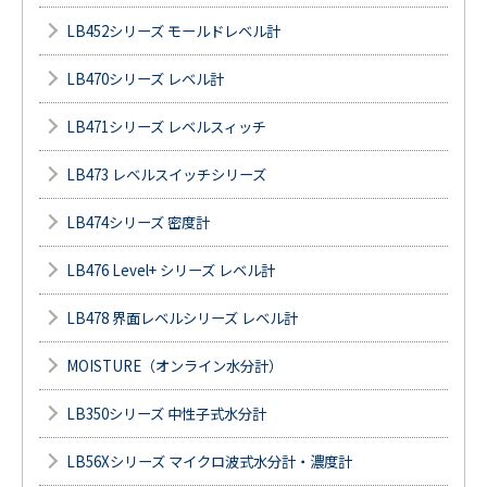
LB452シリーズ モールドレベル計
LB470シリーズ レベル計
LB471シリーズ レベルスィッチ
LB473 レベルスイッチシリーズ
LB474シリーズ 密度計
LB476 Level+ シリーズ レベル計
LB478 界面レベルシリーズ レベル計
MOISTURE（オンライン水分計）
LB350シリーズ 中性子式水分計
LB56Xシリーズ マイクロ波式水分計・濃度計