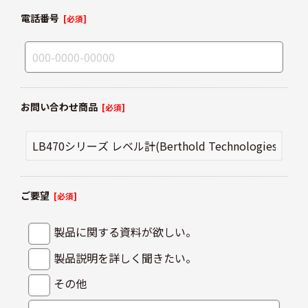
電話番号
[必須]
お問い合わせ商品
[必須]
ご要望
[必須]
製品に関する資料が欲しい。
製品説明を詳しく聞きたい。
その他