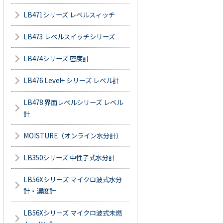
LB471シリーズ レベルスィッチ
LB473 レベルスイッチシリーズ
LB474シリーズ 密度計
LB476 Level+ シリーズ レベル計
LB478 界面レベルシリーズ レベル
計
MOISTURE（オンライン水分計）
LB350シリーズ 中性子式水分計
LB56Xシリーズ マイクロ波式水分
計・濃度計
LB56Xシリーズ マイクロ波式未燃