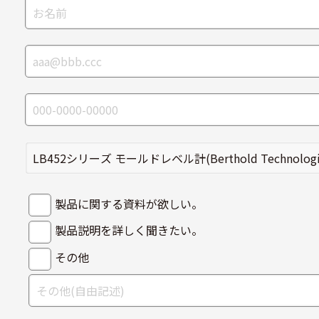
製品に関する資料が欲しい。
製品説明を詳しく聞きたい。
その他