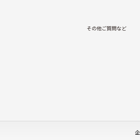
その他ご質問など
企