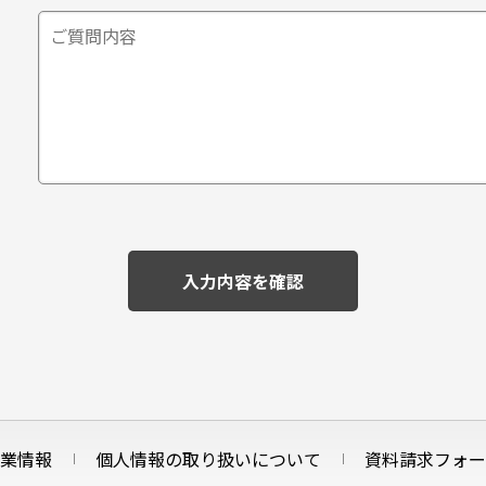
業情報
個人情報の取り扱いについて
資料請求フォー