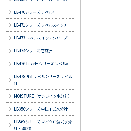
LB470シリーズ レベル計
LB471シリーズ レベルスィッチ
LB473 レベルスイッチシリーズ
LB474シリーズ 密度計
LB476 Level+ シリーズ レベル計
LB478 界面レベルシリーズ レベル
計
MOISTURE（オンライン水分計）
LB350シリーズ 中性子式水分計
LB56Xシリーズ マイクロ波式水分
計・濃度計