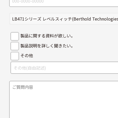
製品に関する資料が欲しい。
製品説明を詳しく聞きたい。
その他