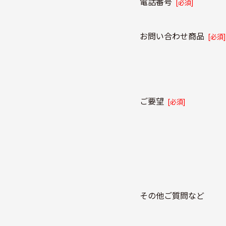
電話番号
[必須]
お問い合わせ商品
[必須]
ご要望
[必須]
その他ご質問など