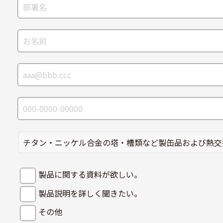
製品に関する資料が欲しい。
製品説明を詳しく聞きたい。
その他