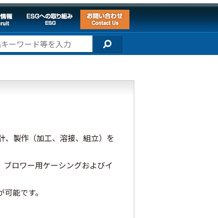
設計、製作（加工、溶接、組立）を
、ブロワー用ケーシングおよびイ
が可能です。