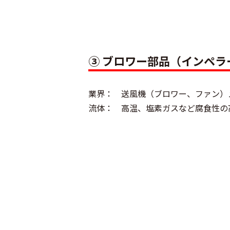
③ ブロワー部品（インペラ
業界： 送風機（ブロワー、ファン）
流体： 高温、塩素ガスなど腐食性の