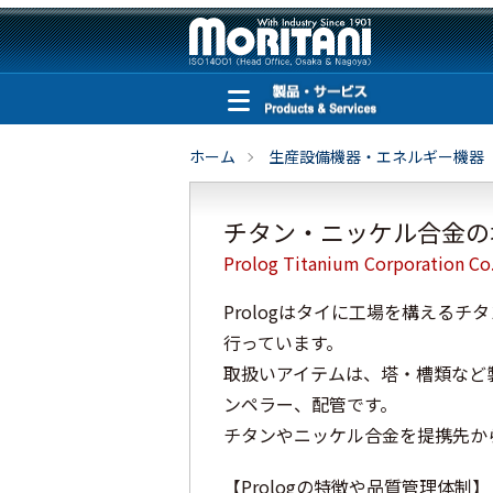
ホーム
生産設備機器・エネルギー機器
チタン・ニッケル合金の
Prolog Titanium Corporation Co.
Prologはタイに工場を構える
行っています。
取扱いアイテムは、塔・槽類など
ンペラー、配管です。
チタンやニッケル合金を提携先か
【Prologの特徴や品質管理体制】