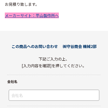
お見積り致します。
メーカーサイト：平山製作所へ
この商品へのお問い合わせ
㈱守谷商会 機械2部
下記ご入力の上、
[入力内容を確認]を押してください。
会社名