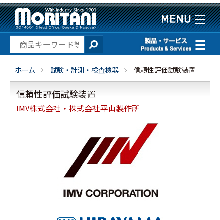
ホーム
試験・計測・検査機器
信頼性評価試験装置
信頼性評価試験装置
IMV株式会社・株式会社平山製作所