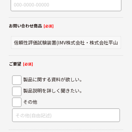
お問い合わせ商品
[必須]
ご要望
[必須]
製品に関する資料が欲しい。
製品説明を詳しく聞きたい。
その他