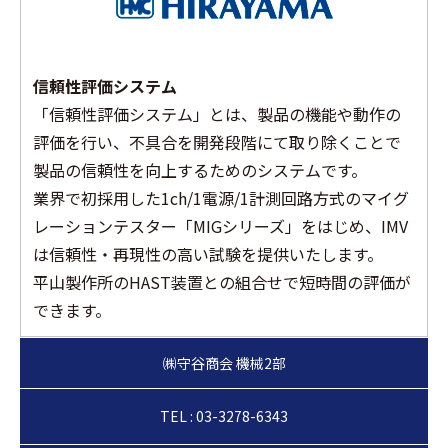
信頼性評価システム
「信頼性評価システム」とは、製品の機能や動作の
評価を行い、不具合を開発段階にて取り除くことで
製品の信頼性を向上するためのシステムです。
業界で初採用した1ch/1電源/1計測回路方式のマイグ
レーションテスター「MIGシリーズ」をはじめ、IMV
は信頼性・再現性の高い試験を提供いたします。
平山製作所のHAST装置との組合せで短時間の評価が
できます。
TEL : 03-3278-6343