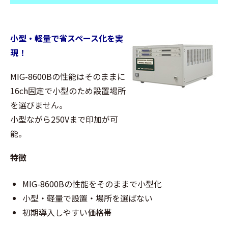
小型・軽量で省スペース化を実
現！
MIG-8600Bの性能はそのままに
16ch固定で小型のため設置場所
を選びません。
小型ながら250Vまで印加が可
能。
特徴
MIG-8600Bの性能をそのままで小型化
小型・軽量で設置・場所を選ばない
初期導入しやすい価格帯