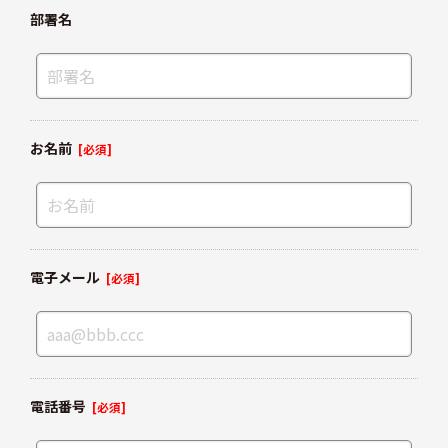
部署名
お名前
[必須]
電子メール
[必須]
電話番号
[必須]