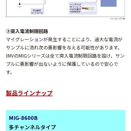
③突入電流制限回路
マイグレーションが発生することにより、過大な電流が
サンプルに流れ次の悪影響を与える可能性があります。
IMVのMIGシリーズは全て突入電流制限回路を設け、サン
プルに悪影響が出ないように保護しているので安心で
す。
製品ラインナップ
MIG-8600B
多チャンネルタイプ