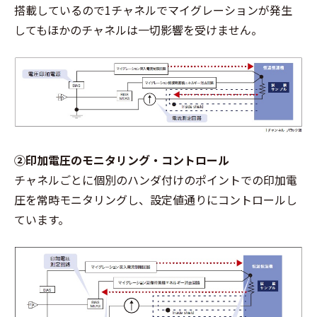
搭載しているので1チャネルでマイグレーションが発生
してもほかのチャネルは一切影響を受けません。
②印加電圧のモニタリング・コントロール
チャネルごとに個別のハンダ付けのポイントでの印加電
圧を常時モニタリングし、設定値通りにコントロールし
ています。