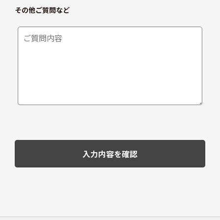
その他ご質問など