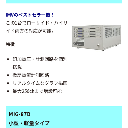
IMVのベストセラー機！
この1台でローサイド・ハイサ
イド両方の対応が可能。
特徴
印加電圧・計測回路を個別
搭載
微弱電流計測回路
リアルタイムなグラフ描画
最大256chまで増設可能
MIG-87B
小型・軽量タイプ