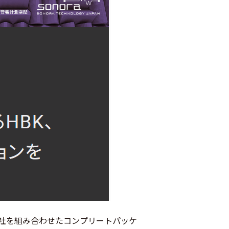
K社を組み合わせたコンプリートパッケ