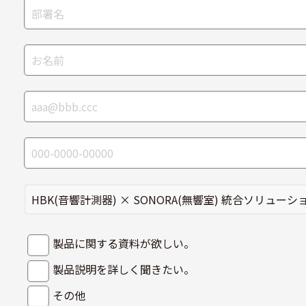
製品に関する資料が欲しい。
製品説明を詳しく聞きたい。
その他