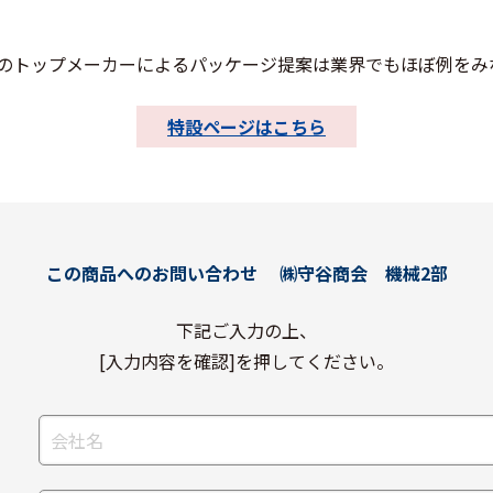
のトップメーカーによるパッケージ提案は業界でもほぼ例をみ
特設ページはこちら
この商品へのお問い合わせ
㈱守谷商会 機械2部
下記ご入力の上、
[入力内容を確認]を押してください。