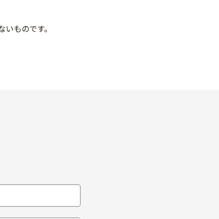
ないものです。