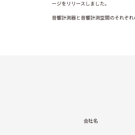
ージをリリースしました。
音響計測器と音響計測空間のそれぞれ
会社名