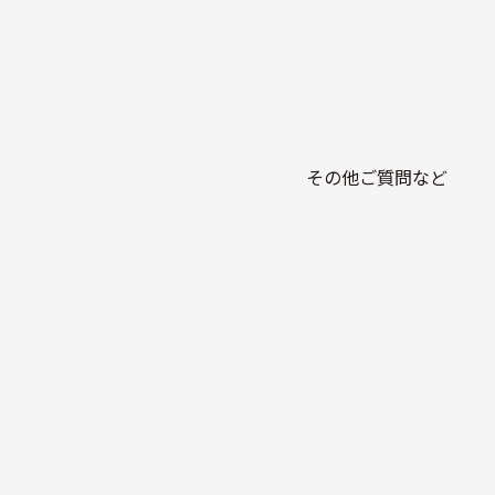
その他ご質問など