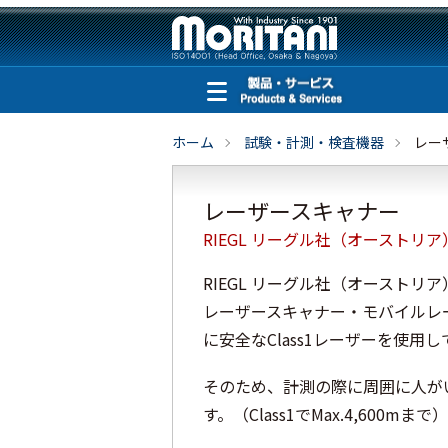
ホーム
試験・計測・検査機器
レー
レーザースキャナー
RIEGL リーグル社（オーストリア
RIEGL リーグル社（オーストリア
レーザースキャナー・モバイルレ
に安全なClass1レーザーを使用
そのため、計測の際に周囲に人が
す。（Class1でMax.4,600mまで