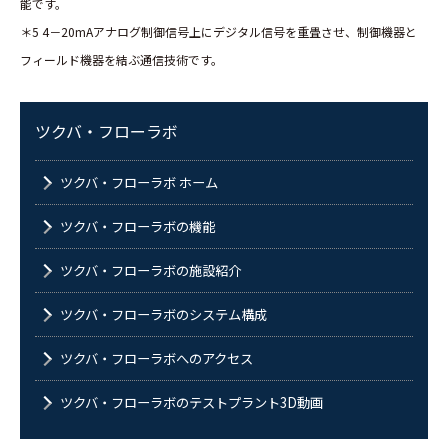
能です。
＊5 4－20mAアナログ制御信号上にデジタル信号を重畳させ、制御機器と
フィールド機器を結ぶ通信技術です。
ツクバ・フローラボ
ツクバ・フローラボ ホーム
ツクバ・フローラボの機能
ツクバ・フローラボの施設紹介
ツクバ・フローラボのシステム構成
ツクバ・フローラボへのアクセス
ツクバ・フローラボのテストプラント3D動画