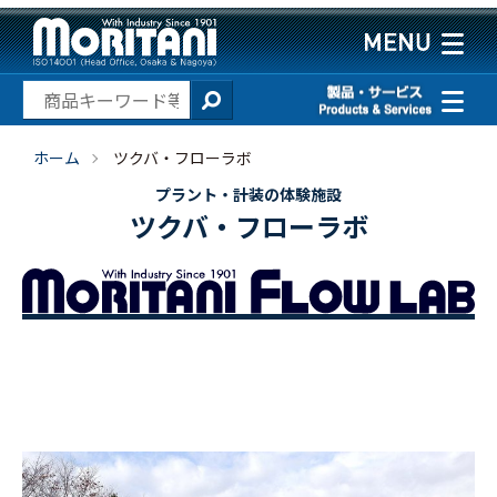
ホーム
ツクバ・フローラボ
プラント・計装の体験施設
ツクバ・フローラボ