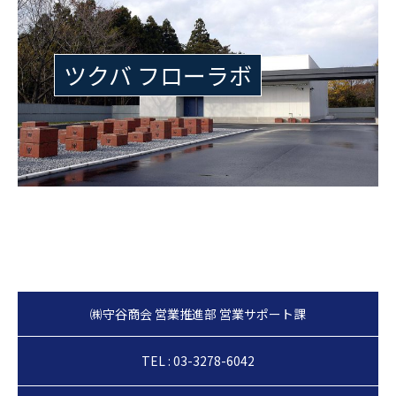
ツクバ フローラボ
TEL : 03-3278-6042