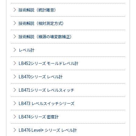
技術解説（統計雑音）
技術解説（相対測定方式）
技術解説（線源の壊変数補正）
レベル計
LB452シリーズ モールドレベル計
LB470シリーズ レベル計
LB471シリーズ レベルスィッチ
LB473 レベルスイッチシリーズ
LB474シリーズ 密度計
LB476 Level+ シリーズ レベル計