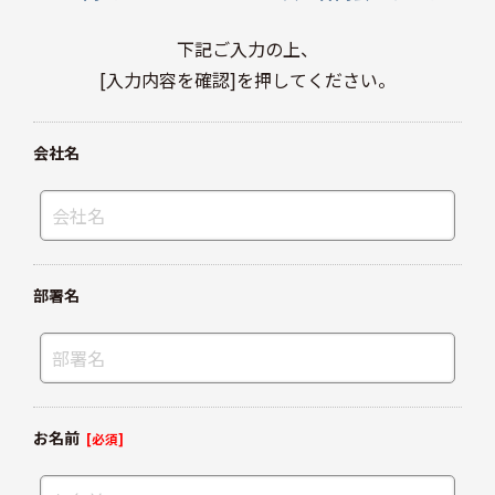
下記ご入力の上、
[入力内容を確認]を押してください。
会社名
部署名
お名前
[必須]