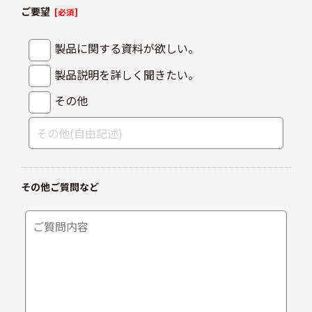
ご要望
[必須]
製品に関する資料が欲しい。
製品説明を詳しく聞きたい。
その他
その他ご質問など