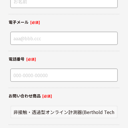
電子メール
[必須]
電話番号
[必須]
お問い合わせ商品
[必須]