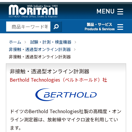
ホーム
試験・計測・検査機器
非接触・透過型オンライン計測器
非接触・透過型オンライン計測器
非接触・透過型オンライン計測器
Berthold Technologies（ベルトホールド）社
ドイツのBerthold Technologies社製の高精度・オン
ライン測定器は、放射線やマイクロ波を利用してい
ます。