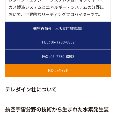
ガス製造システムとエネルギー・システムの分野に
おいて、世界的なリーディングプロバイダーです。
TEL : 06-7730-0852
FAX : 06-7730-0893
テレダイン社について
航空宇宙分野の技術から生まれた水素発生装