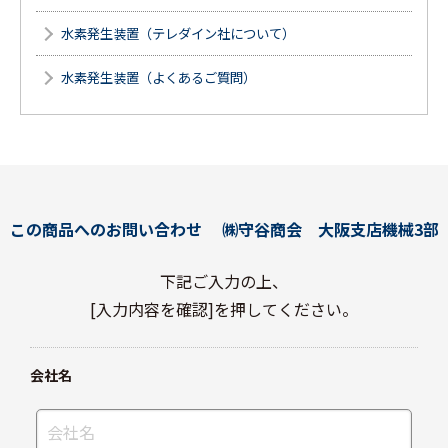
水素発生装置（テレダイン社について）
水素発生装置（よくあるご質問）
この商品へのお問い合わせ
㈱守谷商会 大阪支店機械3部
下記ご入力の上、
[入力内容を確認]を押してください。
会社名