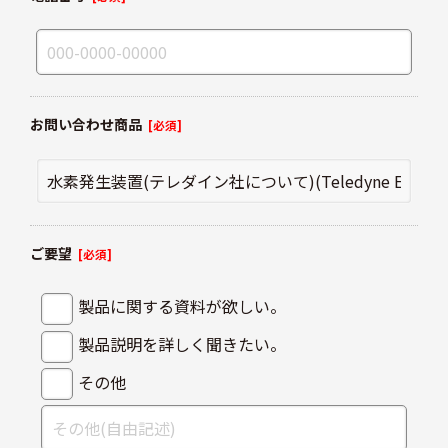
お問い合わせ商品
[必須]
ご要望
[必須]
製品に関する資料が欲しい。
製品説明を詳しく聞きたい。
その他