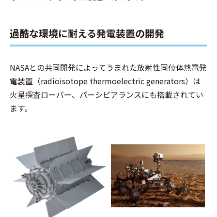
過酷な環境に耐える発電装置の開発
NASAとの共同開発によってうまれた放射性同位体熱電発
電装置（radioisotope thermoelectric generators）は
火星探査ローバー、パーシビアランスにも搭載されてい
ます。