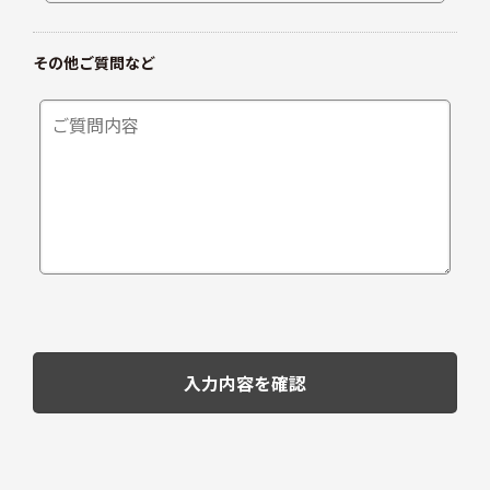
その他ご質問など