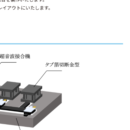
レイアウトにいたします。