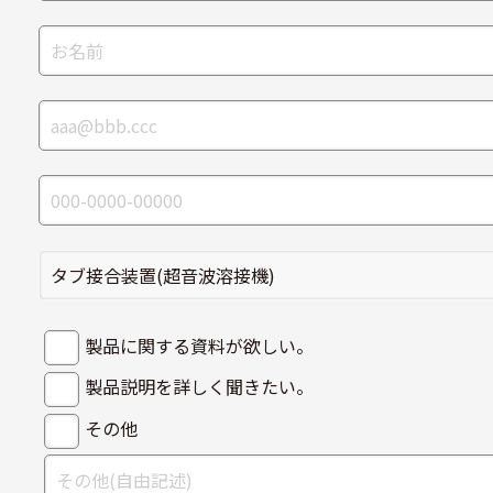
製品に関する資料が欲しい。
製品説明を詳しく聞きたい。
その他