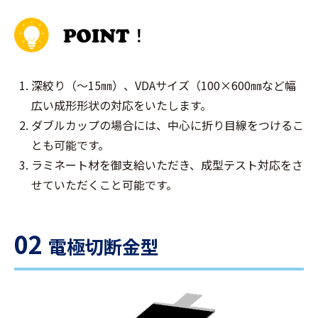
深絞り（～15㎜）、VDAサイズ（100×600㎜など幅
広い成形形状の対応をいたします。
ダブルカップの場合には、中心に折り目線をつけるこ
とも可能です。
ラミネート材を御支給いただき、成型テスト対応をさ
せていただくこと可能です。
02
電極切断金型