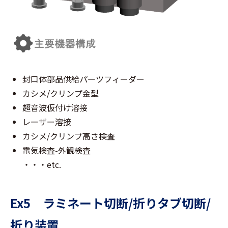
封口体部品供給パーツフィーダー
カシメ/クリンプ金型
超音波仮付け溶接
レーザー溶接
カシメ/クリンプ高さ検査
電気検査-外観検査
・・・etc.
Ex5 ラミネート切断/折りタブ切断/
折り装置