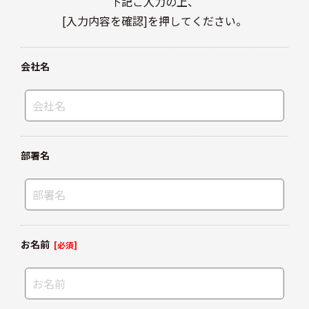
下記ご入力の上、
[入力内容を確認]を押してください。
会社名
部署名
お名前
[必須]