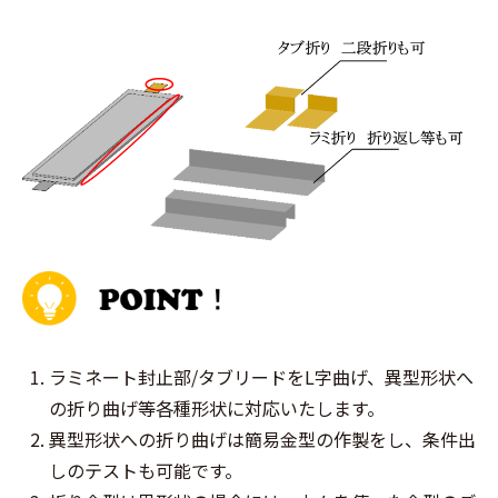
ラミネート封止部/タブリードをL字曲げ、異型形状へ
の折り曲げ等各種形状に対応いたします。
異型形状への折り曲げは簡易金型の作製をし、条件出
しのテストも可能です。