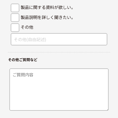
製品に関する資料が欲しい。
製品説明を詳しく聞きたい。
その他
その他ご質問など