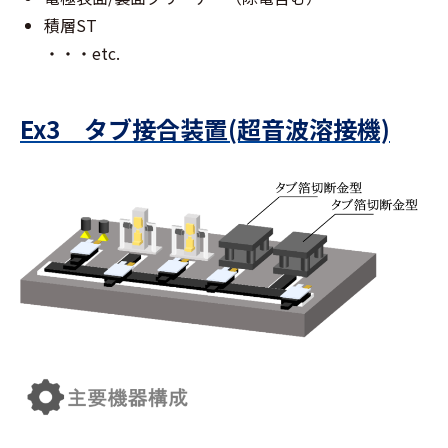
積層ST
・・・etc.
Ex3 タブ接合装置(超音波溶接機)