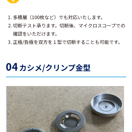
多積層（100枚など）でも対応いたします。
切断テスト承ります。切断後、マイクロスコープでの
確認をいただけます。
正極/負極を双方を１型で切断することも可能です。
04
カシメ/クリンプ金型