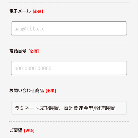
電子メール
[必須]
電話番号
[必須]
お問い合わせ商品
[必須]
ご要望
[必須]