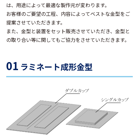
は、用途によって最適な製作元が変わります。
お客様のご要望の工程、内容によってベストな金型をご
提案させていただきます。
また、金型と装置をセット販売させていただき、金型と
の取り合い等に関してもご協力をさせていただきます。
01
ラミネート成形金型