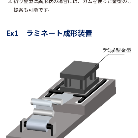
折り金型は異形状の場合には、カムを使った金型のご
提案も可能です。
Ex1 ラミネート成形装置