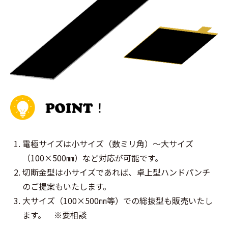
電極サイズは小サイズ（数ミリ角）～大サイズ
（100×500㎜）など対応が可能です。
切断金型は小サイズであれば、卓上型ハンドパンチ
のご提案もいたします。
大サイズ（100×500㎜等）での総抜型も販売いたし
ます。 ※要相談