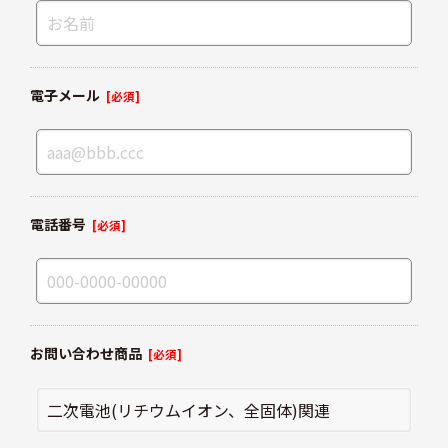
電子メール
[必須]
電話番号
[必須]
お問い合わせ商品
[必須]