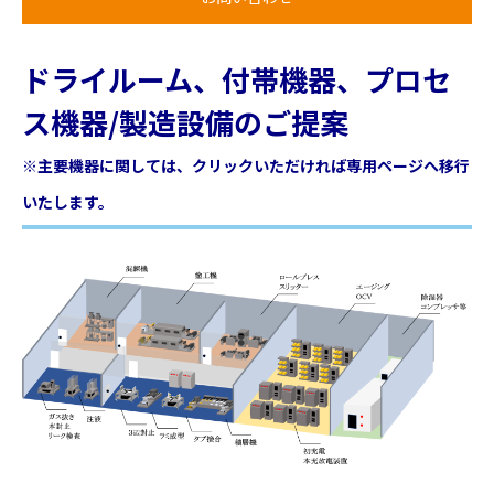
ドライルーム、付帯機器、プロセ
ス機器/製造設備のご提案
※主要機器に関しては、クリックいただければ専用ページへ移行
いたします。