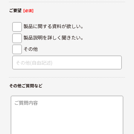
ご要望
[必須]
製品に関する資料が欲しい。
製品説明を詳しく聞きたい。
その他
その他ご質問など