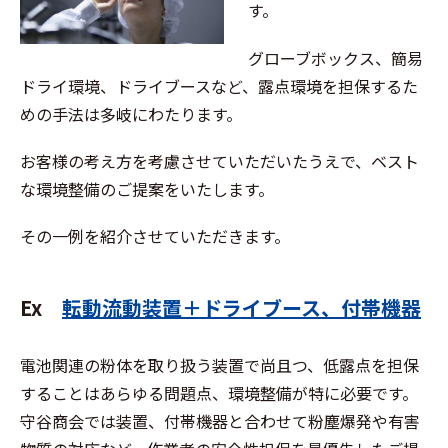
す。
グローブボックス、簡易
ドライ環境、ドライブースなど、露点環境を担保するた
めの手法は多岐にわたります。
お客様の考え方を考慮させていただいたうえで、ベスト
な環境整備のご提案をいたします。
その一例を紹介させていただきます。
Ex
転動流動装置＋ドライブース、付帯機器
電池関連の粉体を取り扱う装置で尚且つ、低露点を担保
することはあらゆる問題点、環境整備が特に必要です。
守谷商会では装置、付帯機器と合わせて粉塵爆発や有害