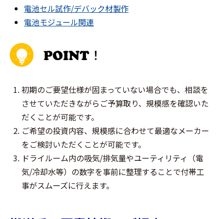
電池セル試作/デバック材製作
電池モジュール関連
初期のご要望仕様が固まっていない場合でも、相談を
させていただきながらご予算取り、規模感を確認いた
だくことが可能です。
ご希望の投資内容、規模感に合わせて最適なメーカー
をご検討いただくことが可能です。
ドライルーム内の吸気/排気量やユーティリティ（電
気/冷却水等）の数字を事前に整理することで付帯工
事がスムーズに行えます。