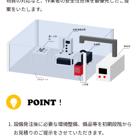
物質の対応など、作業者の安全性担保を最優先したご提
案をいたします。
設備発注後に必要な環境整備、備品等を初期段階から
お見積りのご提示をさせていただきます。