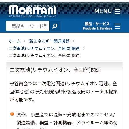
ホーム
新エネルギー関連機器
二次電池(リチウムイオン、全固体)関連
二次電池(リチウムイオン、全固体)関連
二次電池(リチウムイオン、全固体)関連
守谷商会では二次電池関連(リチウムイオン電池、全
固体電池)の研究/開発/試作/製造設備のトータル提案
が可能です。
試作、小量産では混錬～充放電までのプロセス/
製造設備、検査・計測機器、ドライルーム等の付