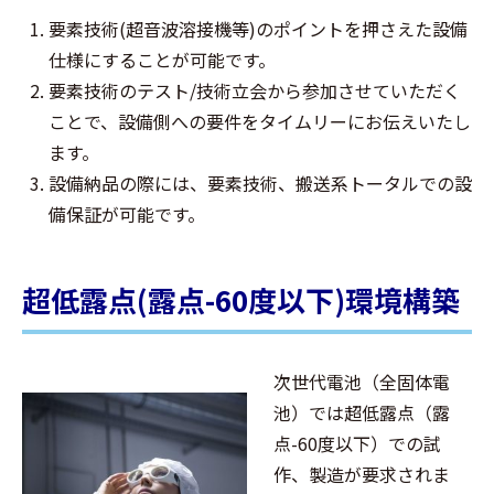
要素技術(超音波溶接機等)のポイントを押さえた設備
仕様にすることが可能です。
要素技術のテスト/技術立会から参加させていただく
ことで、設備側への要件をタイムリーにお伝えいたし
ます。
設備納品の際には、要素技術、搬送系トータルでの設
備保証が可能です。
超低露点(露点-60度以下)環境構築
次世代電池（全固体電
池）では超低露点（露
点-60度以下）での試
作、製造が要求されま