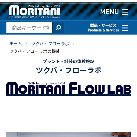
ホーム
ツクバ・フローラボ
ツクバ・フローラボの機能
プラント・計装の体験施設
ツクバ・フローラボ