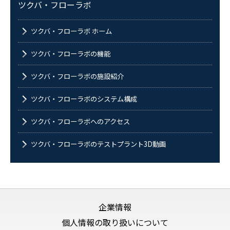
ツクバ・フローラボ
ツクバ・フローラボ ホーム
ツクバ・フローラボの機能
ツクバ・フローラボの施設紹介
ツクバ・フローラボのシステム構成
ツクバ・フローラボへのアクセス
ツクバ・フローラボのテストプラント3D動画
企業情報
個人情報の取り扱いについて