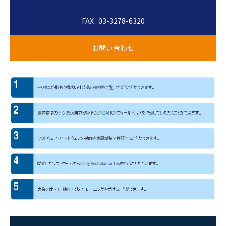
FAX : 03-3278-6320