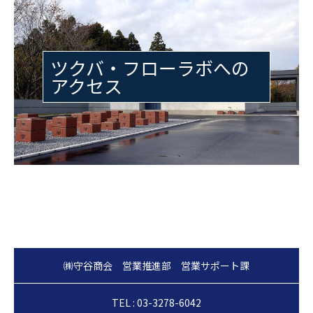
ツクバ・フローラボへの
アクセス
TEL : 03-3278-6042