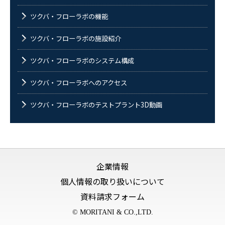
ツクバ・フローラボの機能
ツクバ・フローラボの施設紹介
ツクバ・フローラボのシステム構成
ツクバ・フローラボへのアクセス
ツクバ・フローラボのテストプラント3D動画
企業情報
個人情報の取り扱いについて
資料請求フォーム
© MORITANI & CO.,LTD.