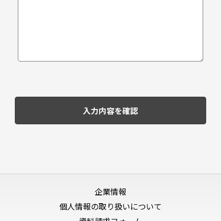
企業情報
個人情報の取り扱いについて