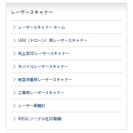
レーザースキャナー
レーザースキャナー ホーム
UAV（ドローン）用レーザースキャナー
地上型3Dレーザースキャナー
モバイルレーザースキャナー
航空測量用レーザースキャナー
工業用レーザースキャナー
レーザー距離計
RIEGLリーグル社3D動画