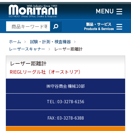
ホーム
試験・計測・検査機器
レーザースキャナー
レーザー距離計
レーザー距離計
RIEGLリーグル社（オーストリア）
TEL : 03-3278-6156
FAX : 03-3278-6388