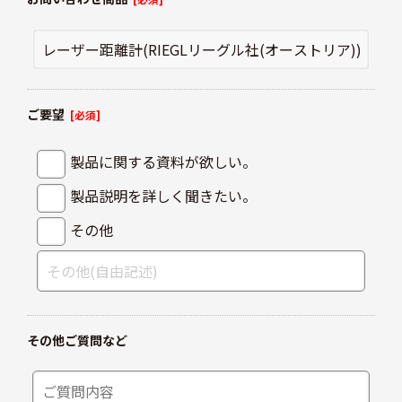
ご要望
[必須]
製品に関する資料が欲しい。
製品説明を詳しく聞きたい。
その他
その他ご質問など