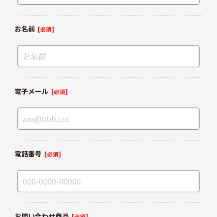
お名前
[必須]
電子メール
[必須]
電話番号
[必須]
お問い合わせ商品
[必須]