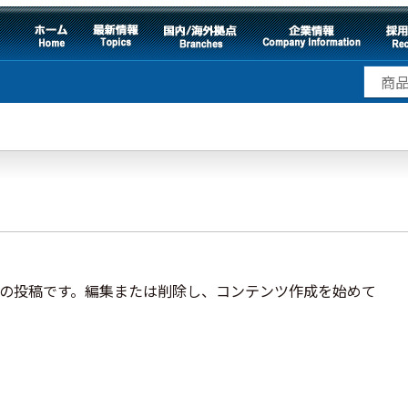
は最初の投稿です。編集または削除し、コンテンツ作成を始めて