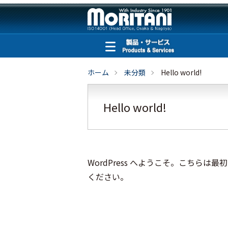
ホーム
未分類
Hello world!
Hello world!
WordPress へようこそ。こちら
ください。