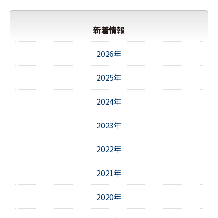
新着情報
2026年
2025年
2024年
2023年
2022年
2021年
2020年