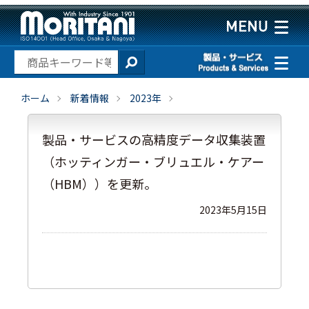
ホーム
新着情報
2023年
製品・サービスの高精度データ収集装置
（ホッティンガー・ブリュエル・ケアー
（HBM））を更新。
2023年5月15日