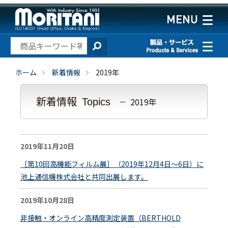
ホーム
新着情報
2019年
新着情報
2019年
Topics
2019年11月20日
［第10回高機能フィルム展］（2019年12月4日～6日）に
池上通信機株式会社と共同出展します。
2019年10月28日
非接触・オンライン高精度測定装置（BERTHOLD