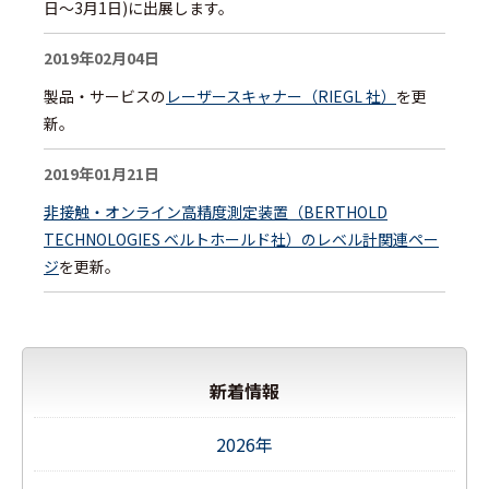
日～3月1日)に出展します。
2019年02月04日
製品・サービスの
レーザースキャナー（RIEGL 社）
を更
新。
2019年01月21日
非接触・オンライン高精度測定装置（BERTHOLD
TECHNOLOGIES ベルトホールド社）のレベル計関連ペー
ジ
を更新。
新着情報
2026年