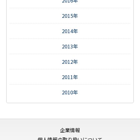
2016年
2015年
2014年
2013年
2012年
2011年
2010年
企業情報
個人情報の取り扱いについて