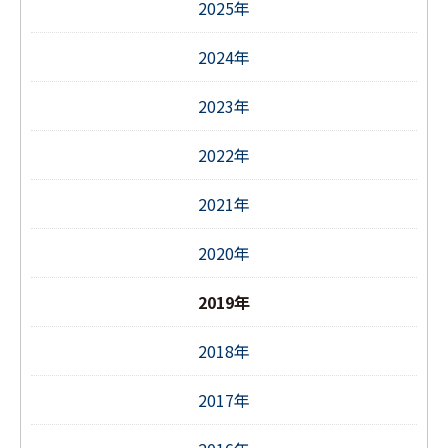
2025年
2024年
2023年
2022年
2021年
2020年
2019年
2018年
2017年