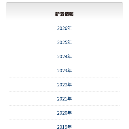
新着情報
2026年
2025年
2024年
2023年
2022年
2021年
2020年
2019年