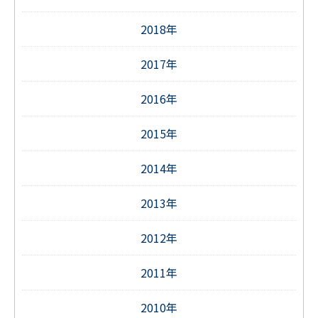
2018年
2017年
2016年
2015年
2014年
2013年
2012年
2011年
2010年