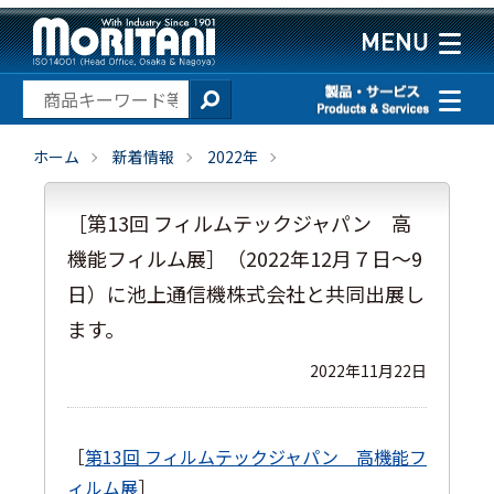
ホーム
新着情報
2022年
［第13回 フィルムテックジャパン 高
機能フィルム展］（2022年12月７日～9
日）に池上通信機株式会社と共同出展し
ます。
2022年11月22日
［
第13回 フィルムテックジャパン 高機能フ
ィルム展
］