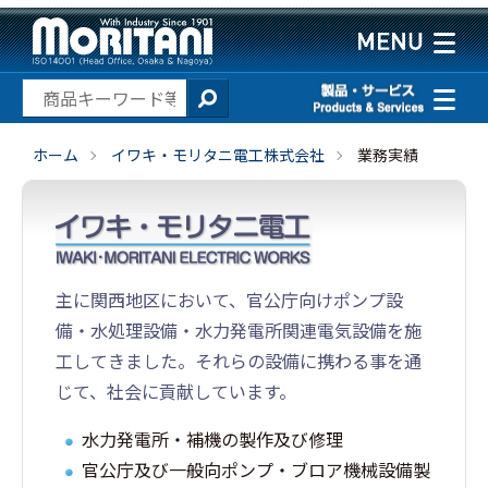
ホーム
イワキ・モリタニ電工株式会社
業務実績
主に関西地区において、官公庁向けポンプ設
備・水処理設備・水力発電所関連電気設備を施
工してきました。それらの設備に携わる事を通
じて、社会に貢献しています。
水力発電所・補機の製作及び修理
官公庁及び一般向ポンプ・ブロア機械設備製