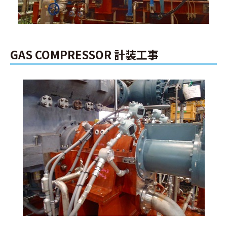
GAS COMPRESSOR 計装工事