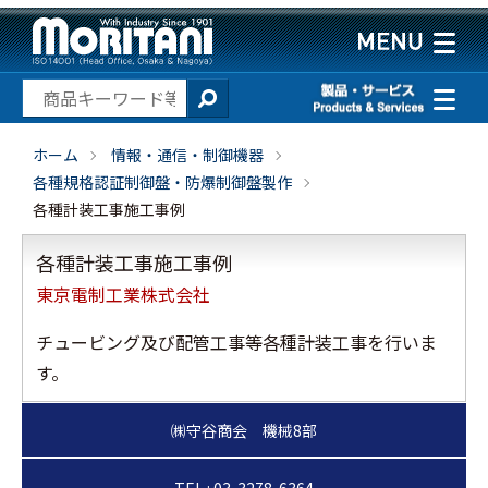
ホーム
情報・通信・制御機器
各種規格認証制御盤・防爆制御盤製作
各種計装工事施工事例
各種計装工事施工事例
東京電制工業株式会社
チュービング及び配管工事等各種計装工事を行いま
す。