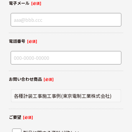
電子メール
[必須]
電話番号
[必須]
お問い合わせ商品
[必須]
ご要望
[必須]