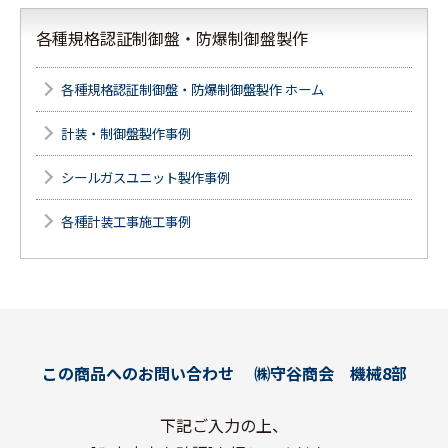
各種規格認証制御盤・防爆制御盤製作
各種規格認証制御盤・防爆制御盤製作 ホーム
計装・制御盤製作事例
シールガスユニット製作事例
各種計装工事施工事例
この商品へのお問い合わせ
㈱守谷商会 機械8部
下記ご入力の上、