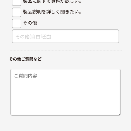
製品に関する資料が欲しい。
製品説明を詳しく聞きたい。
その他
その他ご質問など