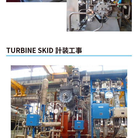
TURBINE SKID 計装工事