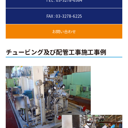
TEL : 03-3278-6364
FAX : 03-3278-6225
チュービング及び配管工事施工事例