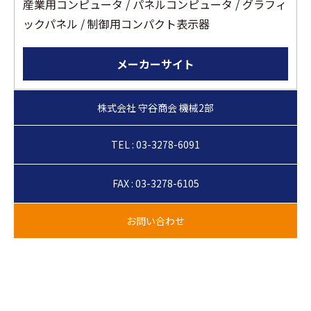
産業用コンピュータ / パネルコンピュータ / グラフィ
ックパネル / 制御用コンパクト表示器
メーカーサイト
TEL : 03-3278-6091
FAX : 03-3278-6105