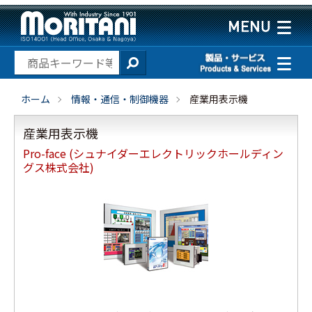
ホーム
情報・通信・制御機器
産業用表示機
産業用表示機
Pro-face (シュナイダーエレクトリックホールディン
グス株式会社)