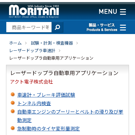
ホーム
試験・計測・検査機器
レーザードップラ車速計
レーザードップラ自動車用アプリケーション
レーザードップラ自動車用アプリケーション
アクト電子株式会社
車速計・ブレーキ評価試験
トンネル内検査
自動車エンジンのプーリーとベルトの滑り及び挙
動測定
急制動時のタイヤ変形量測定