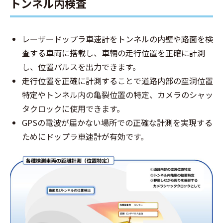
トンネル内検査
レーザードップラ車速計をトンネルの内壁や路面を検
査する車両に搭載し、車輛の走行位置を正確に計測
し、位置パルスを出力できます。
走行位置を正確に計測することで道路内部の空洞位置
特定やトンネル内の亀裂位置の特定、カメラのシャッ
タクロックに使用できます。
GPSの電波が届かない場所での正確な計測を実現する
ためにドップラ車速計が有効です。