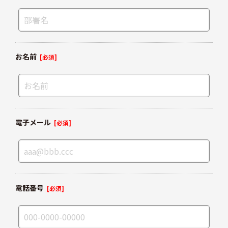
お名前
[必須]
電子メール
[必須]
電話番号
[必須]