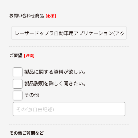
お問い合わせ商品
[必須]
ご要望
[必須]
製品に関する資料が欲しい。
製品説明を詳しく聞きたい。
その他
その他ご質問など