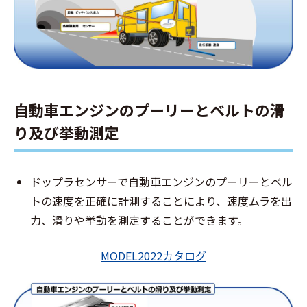
自動車エンジンのプーリーとベルトの滑
り及び挙動測定
ドップラセンサーで自動車エンジンのプーリーとベル
トの速度を正確に計測することにより、速度ムラを出
力、滑りや挙動を測定することができます。
MODEL2022カタログ