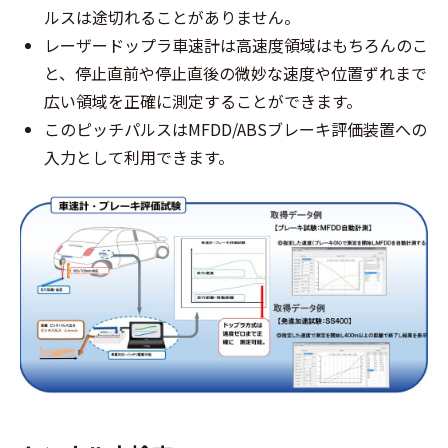
ルスは途切れることがありません。
レーザードップラ車速計は高速度領域はもちろんのこ
と、停止直前や停止直後の微妙な速度や位置ずれまで
広い領域を正確に測定することができます。
このピッチパルスはMFDD/ABSブレーキ評価装置への
入力として利用できます。