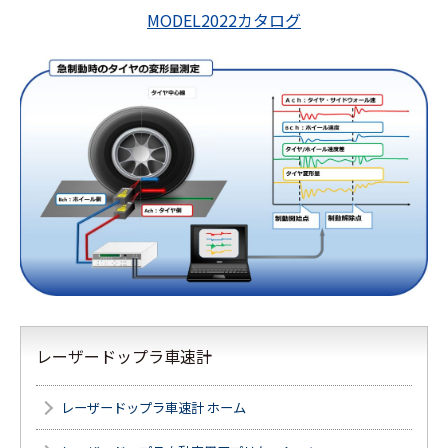
MODEL2022カタログ
レーザードップラ車速計
レーザードップラ車速計 ホーム