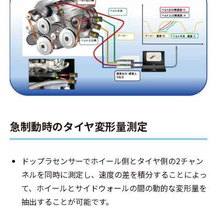
急制動時のタイヤ変形量測定
ドップラセンサーでホイール側とタイヤ側の2チャン
ネルを同時に測定し、速度の差を積分することによっ
て、ホイールとサイドウォールの間の動的な変形量を
抽出することが可能です。