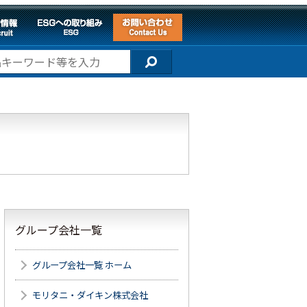
グループ会社一覧
グループ会社一覧 ホーム
モリタニ・ダイキン株式会社