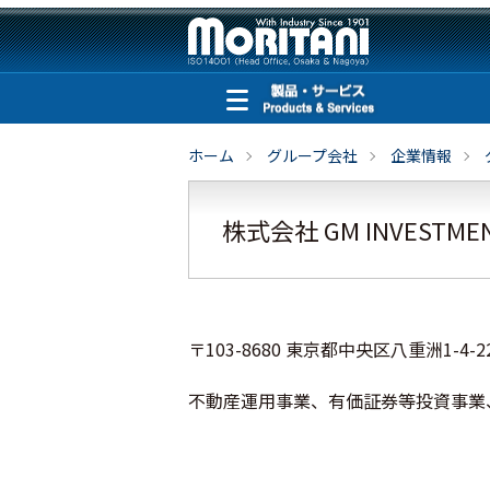
ホーム
グループ会社
企業情報
株式会社 GM INVESTME
〒103-8680 東京都中央区八重洲1-4-2
不動産運用事業、有価証券等投資事業