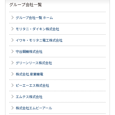
グループ会社一覧
グループ会社一覧 ホーム
モリタニ・ダイキン株式会社
イワキ・モリタニ電工株式会社
守谷鋼機株式会社
グリーンリース株式会社
株式会社 産業機電
ピーエーエス株式会社
エムテス株式会社
株式会社エムビーアール