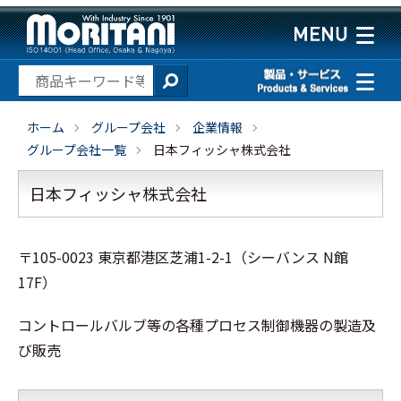
ホーム
グループ会社
企業情報
グループ会社一覧
日本フィッシャ株式会社
日本フィッシャ株式会社
〒105-0023 東京都港区芝浦1-2-1（シーバンス N館
17F）
コントロールバルブ等の各種プロセス制御機器の製造及
び販売