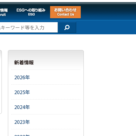
新着情報
2026年
2025年
2024年
2023年