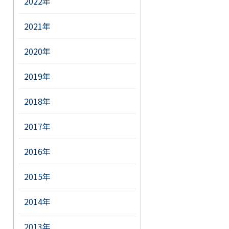
2022年
2021年
2020年
2019年
2018年
2017年
2016年
2015年
2014年
2013年