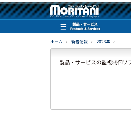
ホーム
新着情報
2023年
製品・サービスの監視制御ソフト（A