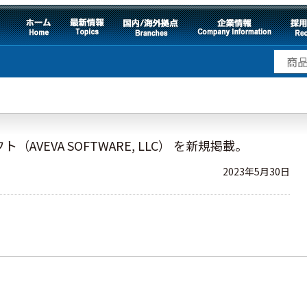
VEVA SOFTWARE, LLC） を新規掲載。
2023年5月30日