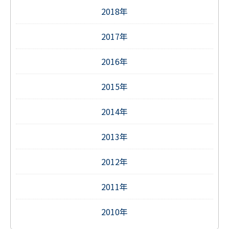
2018年
2017年
2016年
2015年
2014年
2013年
2012年
2011年
2010年