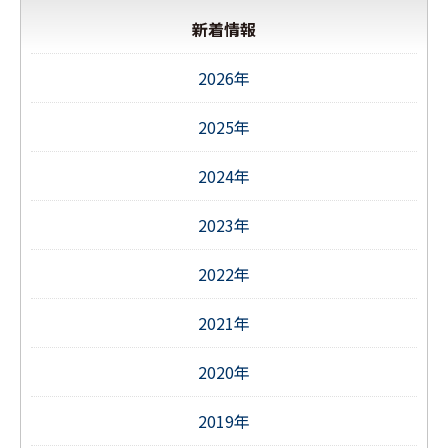
新着情報
2026年
2025年
2024年
2023年
2022年
2021年
2020年
2019年