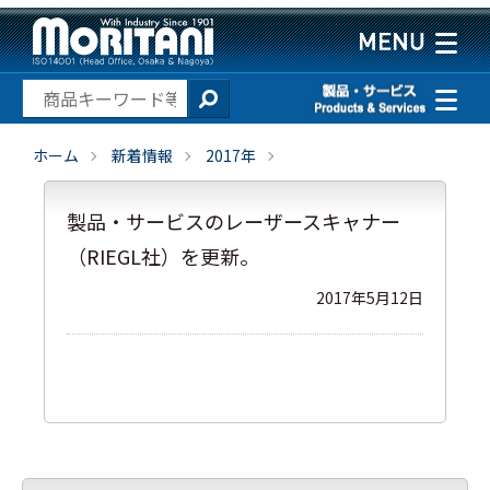
ホーム
新着情報
2017年
製品・サービスのレーザースキャナー
（RIEGL社）を更新。
2017年5月12日