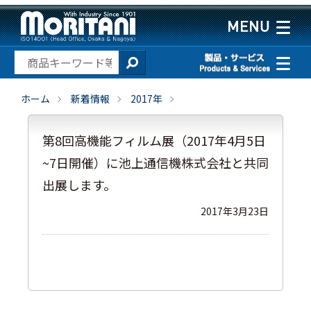
ホーム
新着情報
2017年
第8回高機能フィルム展（2017年4月5日
~7日開催）に池上通信機株式会社と共同
出展します。
2017年3月23日