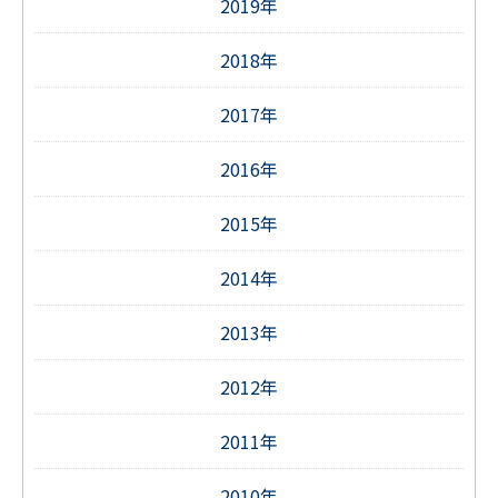
2019年
2018年
2017年
2016年
2015年
2014年
2013年
2012年
2011年
2010年