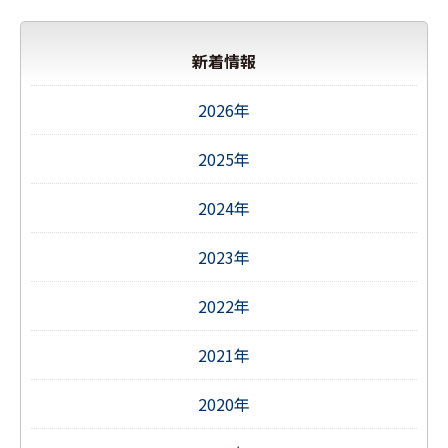
新着情報
2026年
2025年
2024年
2023年
2022年
2021年
2020年