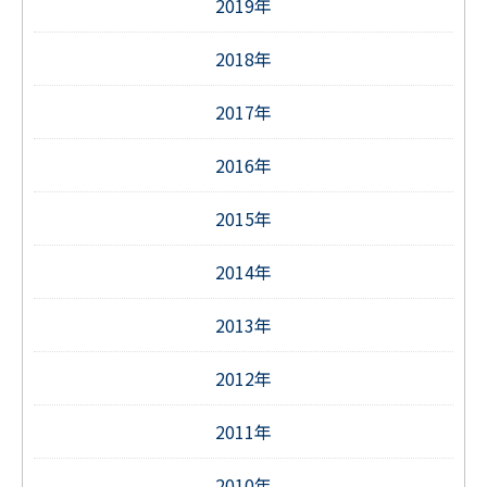
2019年
2018年
2017年
2016年
2015年
2014年
2013年
2012年
2011年
2010年