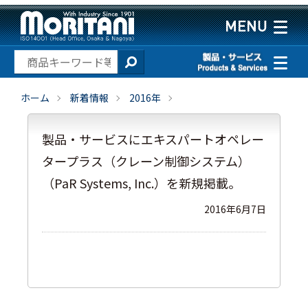
ホーム
新着情報
2016年
製品・サービスにエキスパートオペレー
タープラス（クレーン制御システム）
（PaR Systems, Inc.）を新規掲載。
2016年6月7日