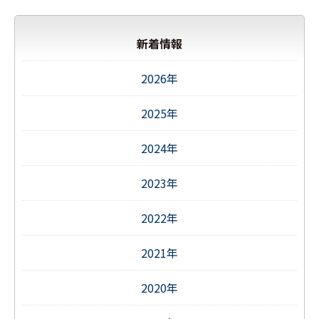
新着情報
2026年
2025年
2024年
2023年
2022年
2021年
2020年