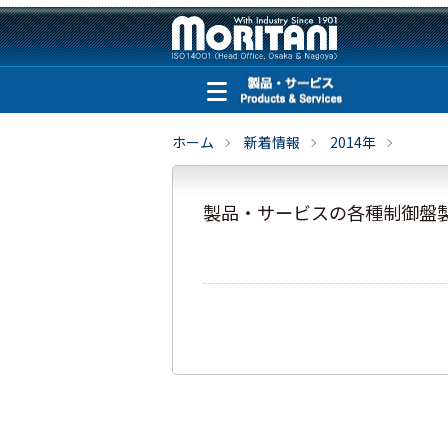
ホーム
新着情報
2014年
製品・サービスの各種制御盤