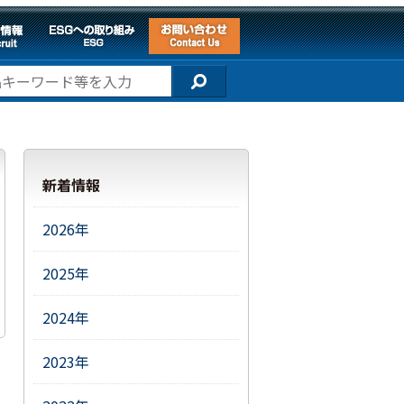
新着情報
2026年
2025年
2024年
2023年