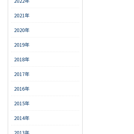
2022年
2021年
2020年
2019年
2018年
2017年
2016年
2015年
2014年
2013年