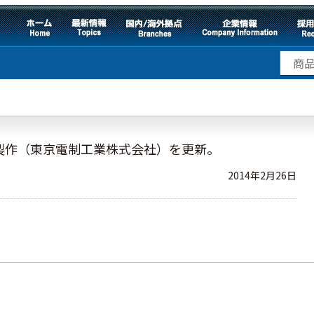
製作（東京電制工業株式会社）を更新。
2014年2月26日