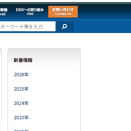
新着情報
2026年
2025年
2024年
2023年