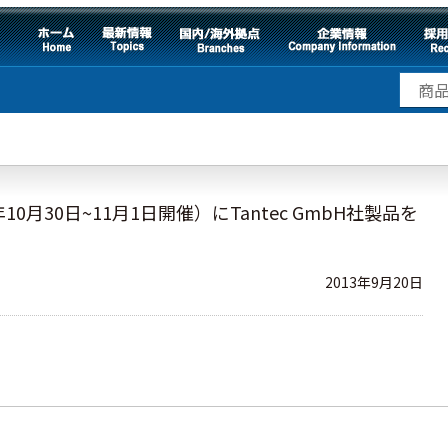
013年10月30日~11月1日開催）にTantec GmbH社製品を
2013年9月20日