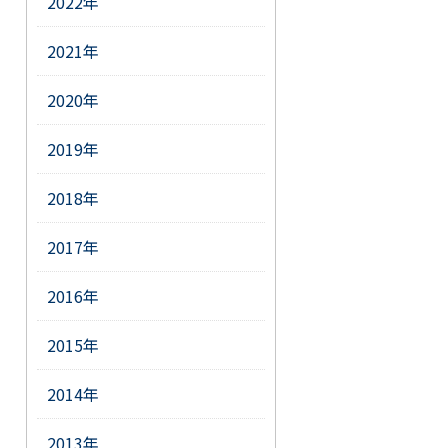
2022年
2021年
2020年
2019年
2018年
2017年
2016年
2015年
2014年
2013年