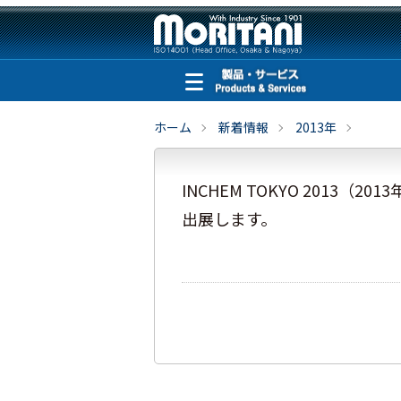
ホーム
新着情報
2013年
INCHEM TOKYO 2013（2
出展します。