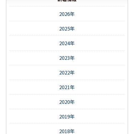
2026年
2025年
2024年
2023年
2022年
2021年
2020年
2019年
2018年