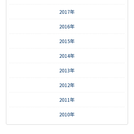
2017年
2016年
2015年
2014年
2013年
2012年
2011年
2010年