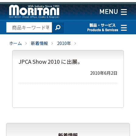
ホーム
新着情報
2010年
JPCA Show 2010 に出展。
2010年6月2日
新着情報