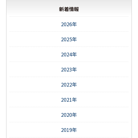
新着情報
2026年
2025年
2024年
2023年
2022年
2021年
2020年
2019年