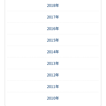
2018年
2017年
2016年
2015年
2014年
2013年
2012年
2011年
2010年