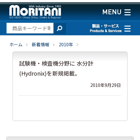
ホーム
新着情報
2010年
試験機・検査機分野に 水分計
(Hydronix)を新規掲載。
2010年9月29日