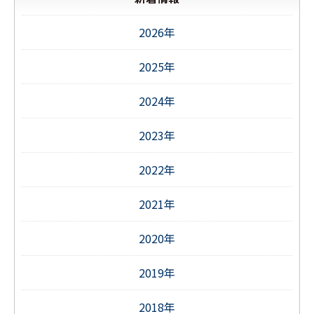
2026年
2025年
2024年
2023年
2022年
2021年
2020年
2019年
2018年