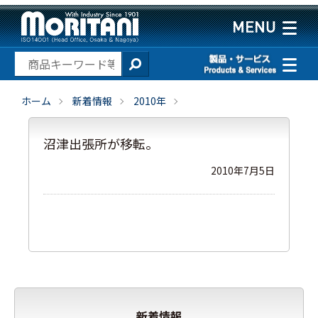
ホーム
新着情報
2010年
沼津出張所が移転。
2010年7月5日
新着情報