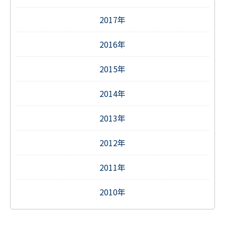
2017年
2016年
2015年
2014年
2013年
2012年
2011年
2010年