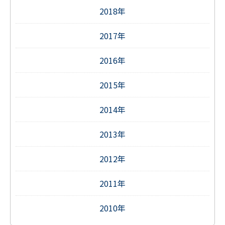
2018年
2017年
2016年
2015年
2014年
2013年
2012年
2011年
2010年