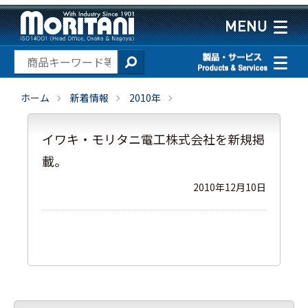
ホーム
新着情報
2010年
イワキ・モリタニ電工株式会社を新規掲
載。
2010年12月10日