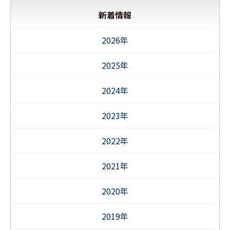
新着情報
2026年
2025年
2024年
2023年
2022年
2021年
2020年
2019年