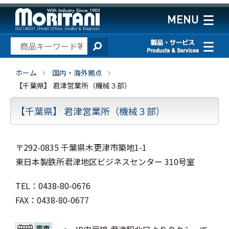
ホーム
国内・海外拠点
【千葉県】 君津営業所（機械３部）
【千葉県】 君津営業所（機械３部）
〒292-0835 千葉県木更津市築地1-1
東日本製鉄所君津地区ビジネスセンター 310号室
TEL：0438-80-0676
FAX：0438-80-0677