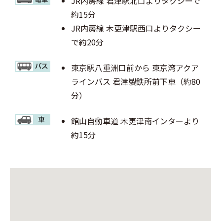
JR内房線 君津駅北口よりタクシーで
約15分
JR内房線 木更津駅西口よりタクシー
で約20分
東京駅八重洲口前から 東京湾アクア
ラインバス 君津製鉄所前下車（約80
分）
館山自動車道 木更津南インターより
約15分