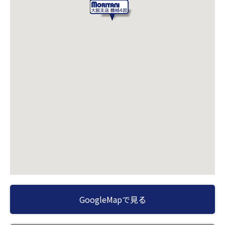
GoogleMapで見る