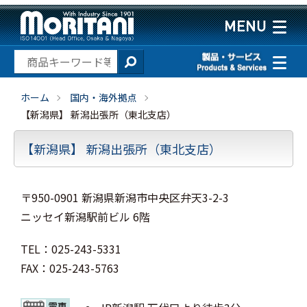
ホーム
国内・海外拠点
【新潟県】 新潟出張所（東北支店）
【新潟県】 新潟出張所（東北支店）
〒950-0901 新潟県新潟市中央区弁天3-2-3
ニッセイ新潟駅前ビル 6階
TEL：025-243-5331
FAX：025-243-5763