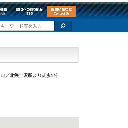
 東口／北鉄金沢駅より徒歩5分