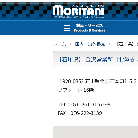
ホーム
国内・海外拠点
【石川県】
【石川県】 金沢営業所（北陸支
〒920-0853 石川県金沢市本町1-5-2
リファーレ 16階
TEL：076-261-3157～9
FAX：076-222-3139