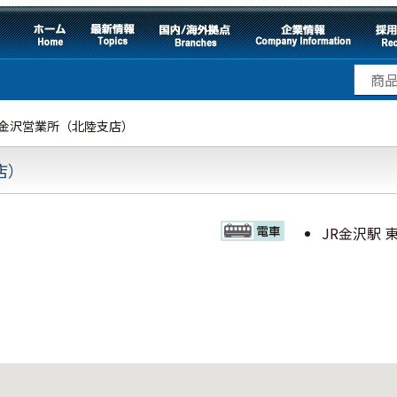
 金沢営業所（北陸支店）
店）
JR金沢駅