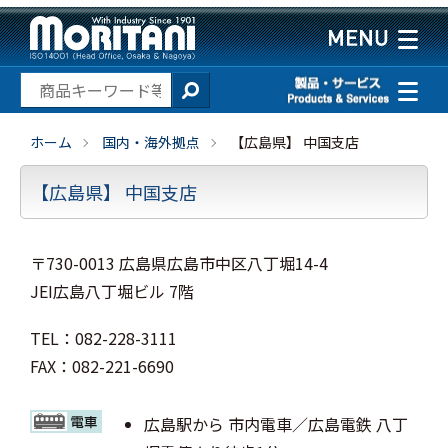
ホーム
国内・海外拠点
【広島県】 中国支店
【広島県】 中国支店
〒730-0013 広島県広島市中区八丁堀14-4
JEI広島八丁堀ビル 7階
TEL：082-228-3111
FAX：082-221-6690
広島駅から 市内電車／広島電鉄 八丁