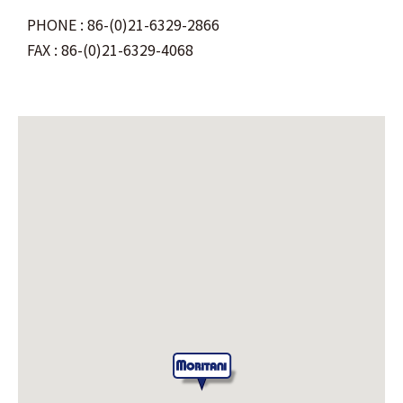
PHONE : 86-(0)21-6329-2866
FAX : 86-(0)21-6329-4068