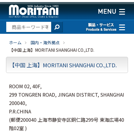
ホーム
国内・海外拠点
【中国 上海】MORITANI SHANGHAI CO.,LTD.
【中国 上海】MORITANI SHANGHAI CO.,LTD.
ROOM 02, 40F,
299 TONGREN ROAD, JINGAN DISTRICT, SHANGHAI
200040,
P.R.CHINA
(郵便200040 上海市静安寺区銅仁路299号 東海広場40
階02室 )