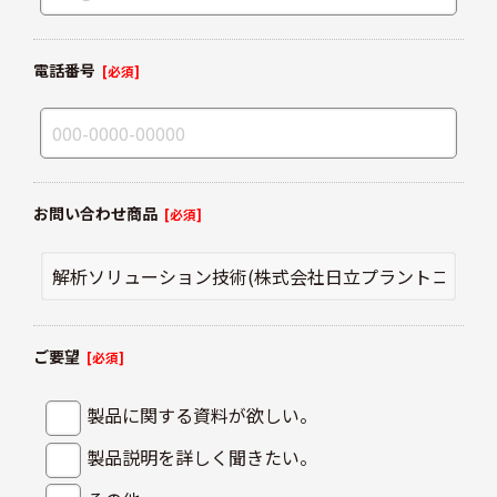
電話番号
[必須]
お問い合わせ商品
[必須]
ご要望
[必須]
製品に関する資料が欲しい。
製品説明を詳しく聞きたい。