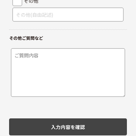
その他
その他ご質問など