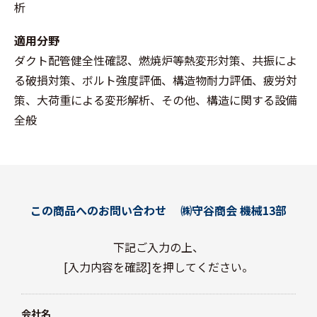
析
適用分野
ダクト配管健全性確認、燃焼炉等熱変形対策、共振によ
る破損対策、ボルト強度評価、構造物耐力評価、疲労対
策、大荷重による変形解析、その他、構造に関する設備
全般
この商品へのお問い合わせ
㈱守谷商会 機械13部
下記ご入力の上、
[入力内容を確認]を押してください。
会社名