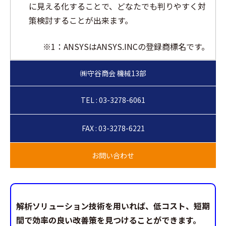
に見える化することで、どなたでも判りやすく対
策検討することが出来ます。
※1：ANSYSはANSYS.INCの登録商標名です。
TEL : 03-3278-6061
FAX : 03-3278-6221
解析ソリューション技術を用いれば、低コスト、短期
間で効率の良い改善策を見つけることができます。