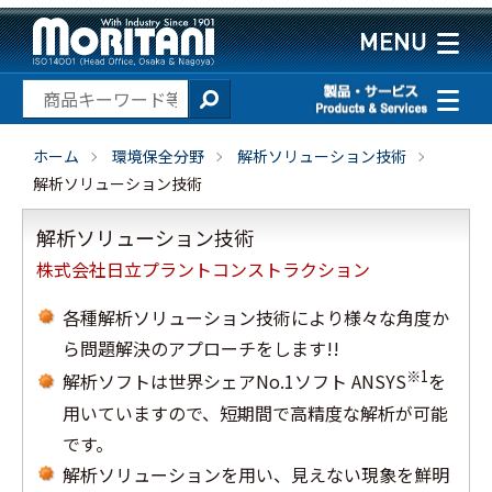
ホーム
環境保全分野
解析ソリューション技術
解析ソリューション技術
解析ソリューション技術
株式会社日立プラントコンストラクション
各種解析ソリューション技術により様々な角度か
ら問題解決のアプローチをします!!
※1
解析ソフトは世界シェアNo.1ソフト ANSYS
を
用いていますので、短期間で高精度な解析が可能
です。
解析ソリューションを用い、見えない現象を鮮明