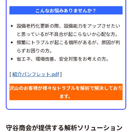
こんなお悩みありませんか？
設備老朽化更新の際、設備能力をアップさせたい
と思っているが不具合が起こらないか心配な方。
頻繁にトラブルが起こる個所があるが、原因が判
らずお困りの方。
省エネ、環境改善、安全対策をお考えの方。
[
紹介パンフレット.pdf
]
沢山のお客様が様々なトラブルを解析で解決しており
ます。
守谷商会が提供する解析ソリューション