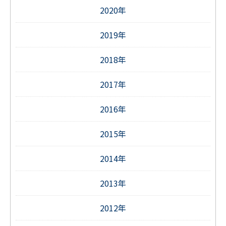
2020年
2019年
2018年
2017年
2016年
2015年
2014年
2013年
2012年