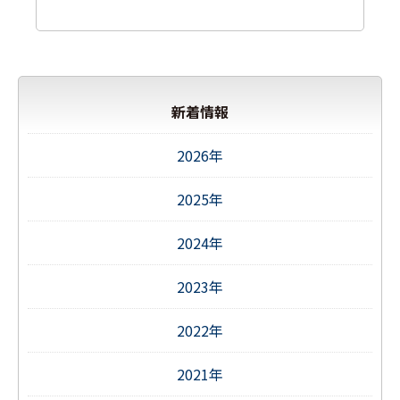
新着情報
2026年
2025年
2024年
2023年
2022年
2021年