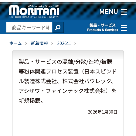
ホーム
新着情報
2026年
製品・サービスの混錬/分散/造粒/被膜
等粉体関連プロセス装置（日本スピンド
ル製造株式会社、株式会社パウレック、
アシザワ・ファインテック株式会社）を
新規掲載。
2026年1月30日