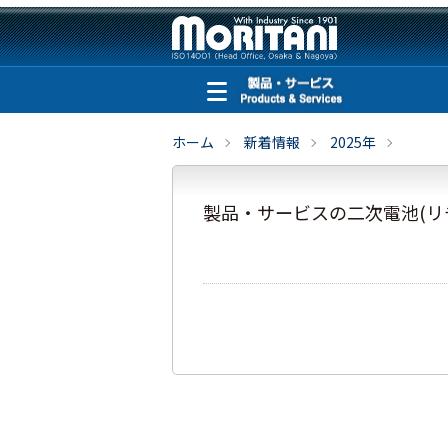
ホーム
新着情報
2025年
製品・サービスの二次電池(リ