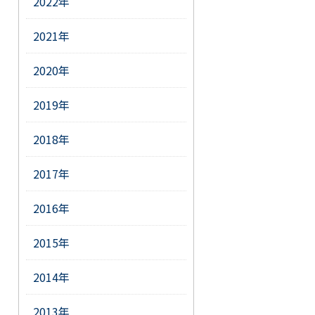
2022年
2021年
2020年
2019年
2018年
2017年
2016年
2015年
2014年
2013年