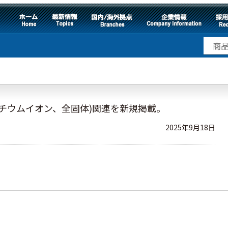
チウムイオン、全固体)関連を新規掲載。
2025年9月18日