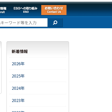
新着情報
2026年
2025年
2024年
2023年