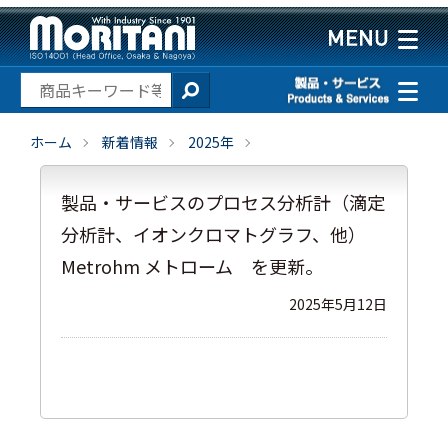
ホーム
新着情報
2025年
製品・サービスのプロセス分析計（滴定
分析計、イオンクロマトグラフ、他）
Metrohm メトローム を更新。
2025年5月12日