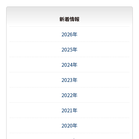
新着情報
2026年
2025年
2024年
2023年
2022年
2021年
2020年