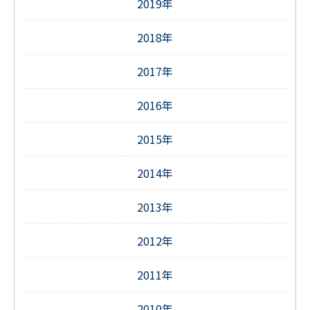
2019年
2018年
2017年
2016年
2015年
2014年
2013年
2012年
2011年
2010年