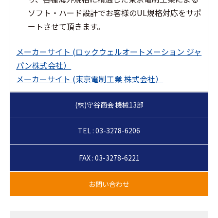
ソフト・ハード設計でお客様のUL規格対応をサポ
ートさせて頂きます。
メーカーサイト (ロックウェルオートメーション ジャ
パン株式会社）
メーカーサイト (東京電制工業 株式会社）
TEL : 03-3278-6206
FAX : 03-3278-6221