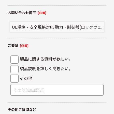
お問い合わせ商品
[必須]
ご要望
[必須]
製品に関する資料が欲しい。
製品説明を詳しく聞きたい。
その他
その他ご質問など