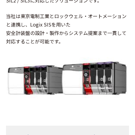
SIL2 / SIL3に対応したソリューションです。
当社は東京電制工業とロックウェル・オートメーション
と連携し、Logix SISを用いた
安全計装盤の設計・製作からシステム提案まで一貫して
対応することが可能です。