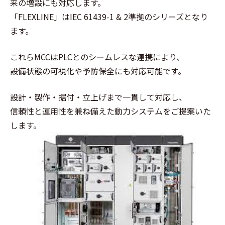
来の増設にも対応します。
「FLEXLINE」はIEC 61439-1 & 2準拠のシリーズとなり
ます。
これらMCCはPLCとのシームレスな連携により、
設備状態の可視化や予防保全にも対応可能です。
設計・製作・据付・立上げまで一貫して対応し、
信頼性と運用性を兼ね備えた動力システムをご提案いた
します。