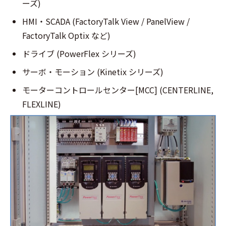
ーズ)
HMI・SCADA (FactoryTalk View / PanelView /
FactoryTalk Optix など)
ドライブ (PowerFlex シリーズ)
サーボ・モーション (Kinetix シリーズ)
モーターコントロールセンター[MCC] (CENTERLINE,
FLEXLINE)