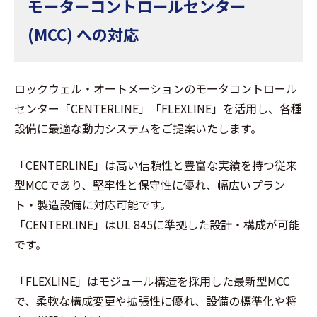
モーターコントロールセンター
(MCC) への対応
ロックウェル・オートメーションのモータコントロール
センター「CENTERLINE」「FLEXLINE」を活用し、各種
設備に最適な動力システムをご提案いたします。
「CENTERLINE」は高い信頼性と豊富な実績を持つ従来
型MCCであり、堅牢性と保守性に優れ、幅広いプラン
ト・製造設備に対応可能です。
「CENTERLINE」はUL 845に準拠した設計・構成が可能
です。
「FLEXLINE」はモジュール構造を採用した最新型MCC
で、柔軟な構成変更や拡張性に優れ、設備の標準化や将