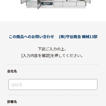
この商品へのお問い合わせ
(株)守谷商会 機械13部
下記ご入力の上、
[入力内容を確認]を押してください。
会社名
部署名