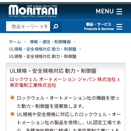
ホーム
情報・通信・制御機器
UL規格・安全規格対応 動力・制御盤
UL規格・安全規格対応 動力・制御盤
UL規格・安全規格対応 動力・制御盤
ロックウェル オートメーション ジャパン 株式会社 x
東京電制工業株式会社
ロックウェル・オートメーション社の機器を使っ
た動力・制御盤を提案致します。
UL規格や安全規格に対応したロックウェル・オー
トメーション社の製品を使用し、UL認定工場であ
り、各種海外規格に精通した東京電制工業による