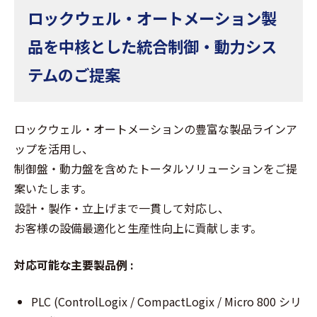
ロックウェル・オートメーション製
品を中核とした統合制御・動力シス
テムのご提案
ロックウェル・オートメーションの豊富な製品ラインア
ップを活用し、
制御盤・動力盤を含めたトータルソリューションをご提
案いたします。
設計・製作・立上げまで一貫して対応し、
お客様の設備最適化と生産性向上に貢献します。
対応可能な主要製品例 :
PLC (ControlLogix / CompactLogix / Micro 800 シリ