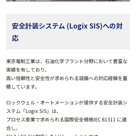
安全計装システム (Logix SIS)への対
応
東京電制工業は、石油化学プラント分野において豊富な
実績を有しており、
高い信頼性と安全性が求められる設備への対応経験を蓄
積しています。
ロックウェル・オートメーションが提供する安全計装シ
ステム「Logix SIS」は、
プロセス産業で求められる国際安全規格IEC 61511 に適
合し、